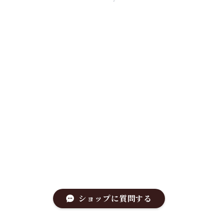
ショップに質問する