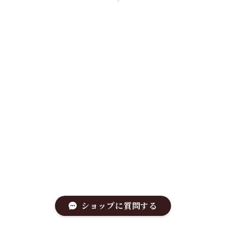
ショップに質問する