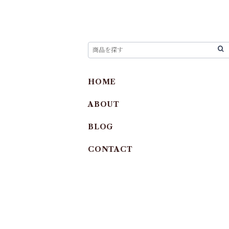
HOME
ABOUT
BLOG
CONTACT