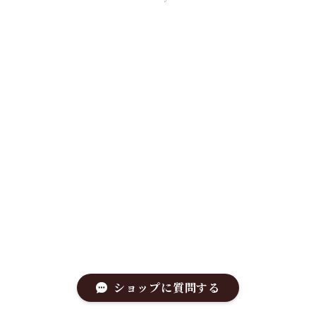
ショップに質問する