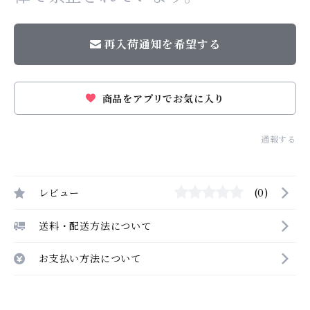
再入荷通知を希望する
商品をアプリでお気に入り
通報する
レビュー
(0)
送料・配送方法について
お支払い方法について