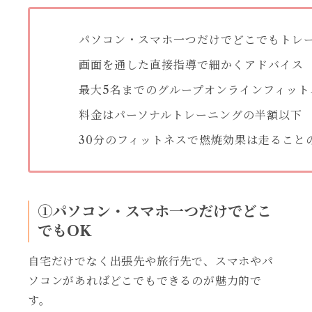
パソコン・スマホ一つだけでどこでもトレ
画面を通した直接指導で細かくアドバイス
最大5名までのグループオンラインフィット
料金はパーソナルトレーニングの半額以下
30分のフィットネスで燃焼効果は走ること
①パソコン・スマホ一つだけでどこ
でもOK
自宅だけでなく出張先や旅行先で、スマホやパ
ソコンがあればどこでもできるのが魅力的で
す。