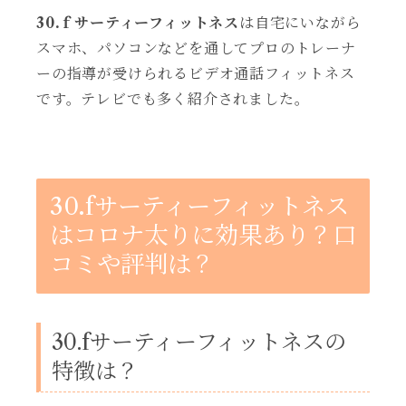
30.ｆサーティーフィットネス
は自宅にいながら
スマホ、パソコンなどを通してプロのトレーナ
ーの指導が受けられるビデオ通話フィットネス
です。テレビでも多く紹介されました。
30.fサーティーフィットネス
はコロナ太りに効果あり？口
コミや評判は？
30.fサーティーフィットネスの
特徴は？