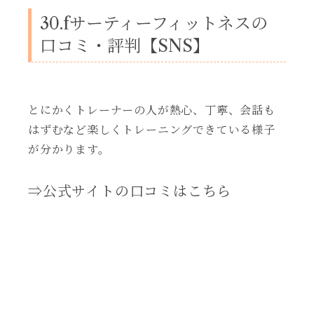
30.fサーティーフィットネスの
口コミ・評判【SNS】
とにかくトレーナーの人が熱心、丁寧、会話も
はずむなど楽しくトレーニングできている様子
が分かります。
⇒公式サイトの口コミはこちら