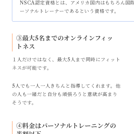
NSCA認定資格とは、アメリカ国内はもちろん国
ーソナルトレーナーであるという資格です。
③最大5名までのオンラインフィッ
トネス
１人だけではなく、最大5人まで同時にフィット
ネスが可能です。
5人でも一人一人きちんと指導してくれます。他
の人も一緒だと自分も頑張ろうと意欲が高まり
そうです。
④料金はパーソナルトレーニングの