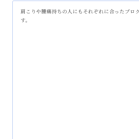
肩こりや腰痛持ちの人にもそれぞれに合ったプロ
す。