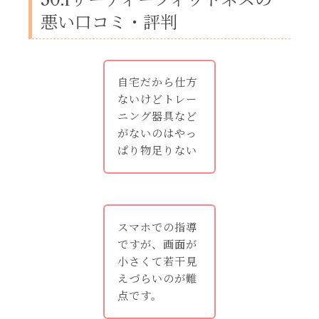
悪い口コミ・評判
自宅だから仕方
ないけどトレー
ニング器具など
がないのはやっ
ぱり物足りない
スマホでの指導
ですが、画面が
小さくて若干見
えづらいのが難
点です。