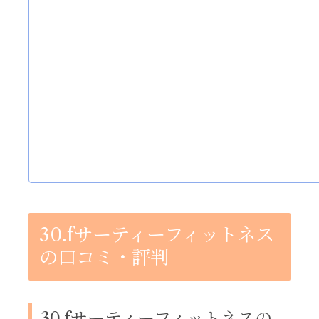
30.fサーティーフィットネス
の口コミ・評判
30.fサーティーフィットネスの