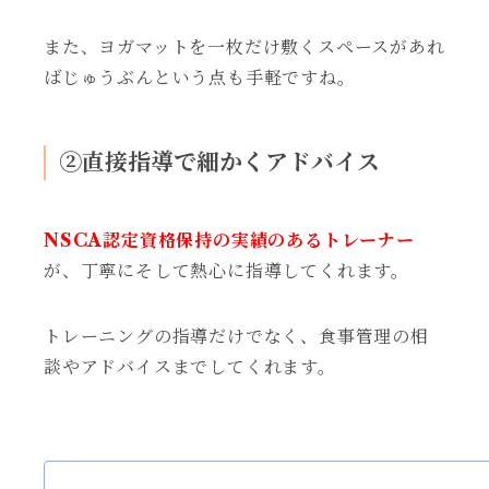
また、ヨガマットを一枚だけ敷くスペースがあれ
ばじゅうぶんという点も手軽ですね。
②直接指導で細かくアドバイス
NSCA認定資格保持の実績のあるトレーナー
が、丁寧にそして熱心に指導してくれます。
トレーニングの指導だけでなく、食事管理の相
談やアドバイスまでしてくれます。