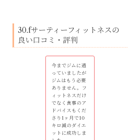
30.fサーティーフィットネスの
良い口コミ・評判
今までジムに通
っていましたが
ジムはもう必要
ありません。フ
ィットネスだけ
でなく食事のア
ドバイスもくだ
さり1ヶ月で10
キロ減のダイエ
ットに成功しま