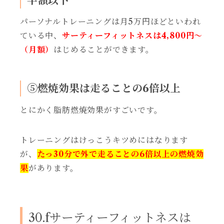
半額以下
パーソナルトレーニングは月5万円ほどといわれ
ている中、
サーティーフィットネスは4,800円～
（月額）
はじめることができます。
⑤燃焼効果は走ることの6倍以上
とにかく脂肪燃焼効果がすごいです。
トレーニングはけっこうキツめにはなります
が、
たっ30分で外で走ることの6倍以上の燃焼効
果
があります。
30.fサーティーフィットネスは