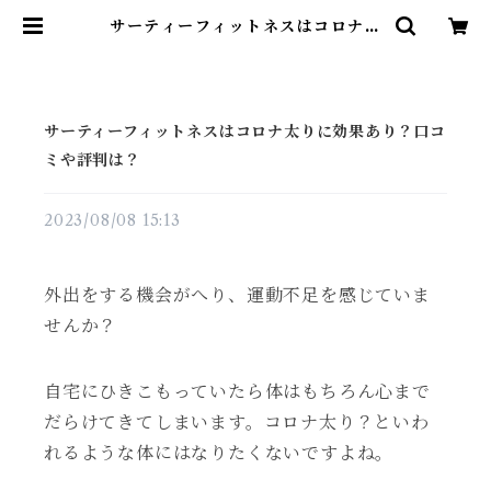
サーティーフィットネスはコロナ太
りに効果あり？口コミや評判は？ |
雑貨直販店ユートピア
サーティーフィットネスはコロナ太りに効果あり？口コ
ミや評判は？
2023/08/08 15:13
外出をする機会がへり、運動不足を感じていま
せんか？
自宅にひきこもっていたら体はもちろん心まで
だらけてきてしまいます。コロナ太り？といわ
れるような体にはなりたくないですよね。