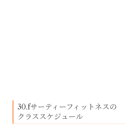
30.fサーティーフィットネスの
クラススケジュール