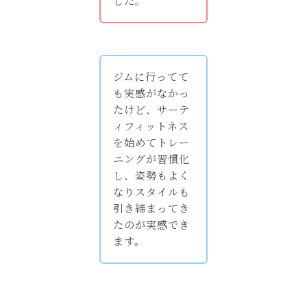
した。
ジムに行ってて
も実感がなかっ
たけど、サーテ
ィフィットネス
を始めてトレー
ニングが習慣化
し、姿勢もよく
なりスタイルも
引き締まってき
たのが実感でき
ます。