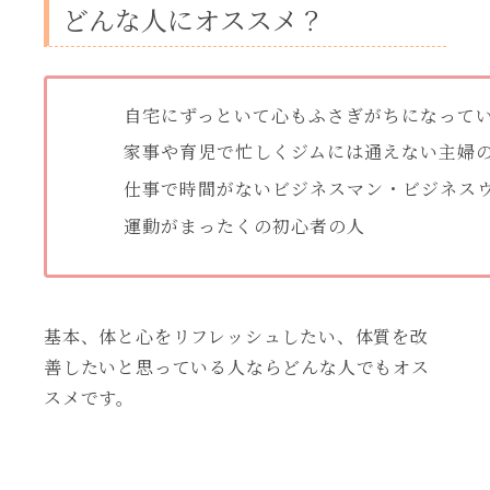
どんな人にオススメ？
自宅にずっといて心もふさぎがちになって
家事や育児で忙しくジムには通えない主婦
仕事で時間がないビジネスマン・ビジネス
運動がまったくの初心者の人
基本、体と心をリフレッシュしたい、体質を改
善したいと思っている人ならどんな人でもオス
スメです。