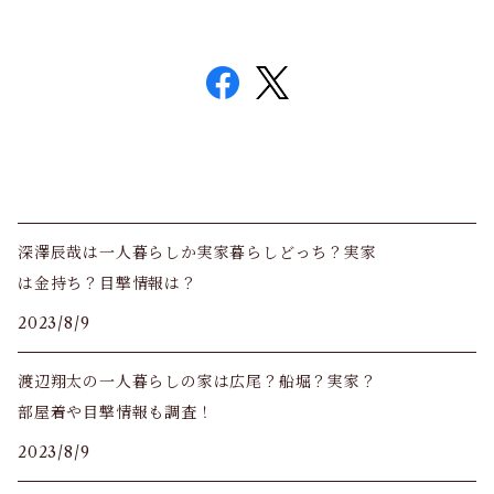
深澤辰哉は一人暮らしか実家暮らしどっち？実家
は金持ち？目撃情報は？
2023/8/9
渡辺翔太の一人暮らしの家は広尾？船堀？実家？
部屋着や目撃情報も調査！
2023/8/9