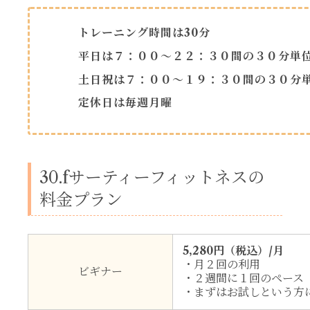
トレーニング時間は30分
平日は７：００～２２：３０間の３０分単
土日祝は７：００～１９：３０間の３０分
定休日は毎週月曜
30.fサーティーフィットネスの
料金プラン
5,280円（税込）/月
・月２回の利用
ビギナー
・２週間に１回のペース
・まずはお試しという方