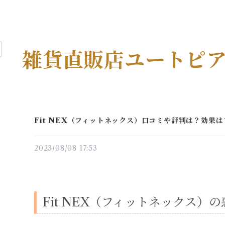
雑貨直販店ユートピ
Fit NEX（フィットネックス）口コミや評判は？効果
2023/08/08 17:53
Fit NEX（フィットネックス）