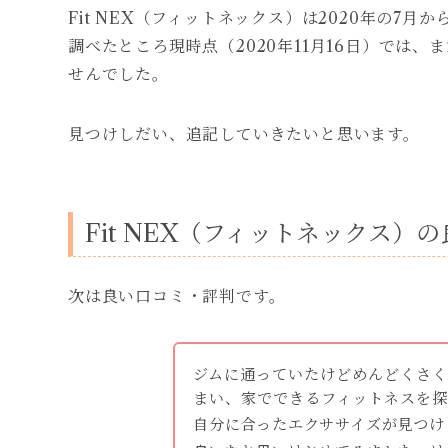
Fit NEX（フィットネックス）は2020年の7
調べたところ現時点（2020年11月16日）では
せんでした。
見つけしだい、追記していきたいと思います。
Fit NEX（フィットネックス）
次は良い口コミ・評判です。
ジムに通っていたけどめんどくさ
まい、家でできるフィットネスを
自分に合ったエクササイズが見つけ