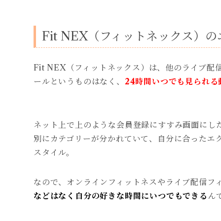
Fit NEX（フィットネックス）
Fit NEX（フィットネックス）は、他のライブ
ールというものはなく、
24時間いつでも見られる
ネット上で上のような会員登録にすすみ画面にし
別にカテゴリーが分かれていて、自分に合ったエ
スタイル。
なので、オンラインフィットネスやライブ配信フ
などはなく自分の好きな時間にいつでもできる
ん