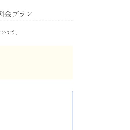
の料金プラン
すいです。