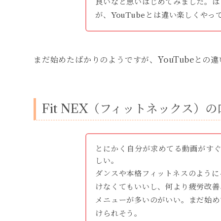
良いなと思いはじめてみました。は
が、YouTubeとは違い楽しくやっ
まだ始めたばかりのようですが、YouTubeとの
Fit NEX（フィットネックス）
とにかく自分が求めてる動画がす
しい。
ダンスや本格フィットネスのように
けなくてもいいし、何より疲労改善
メニューが多いのがいい。まだ始め
けられそう。