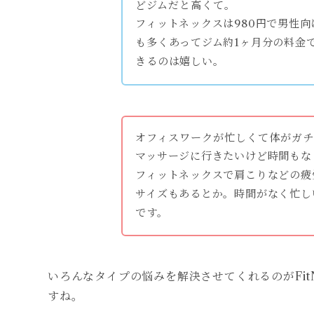
どジムだと高くて。
フィットネックスは980円で男性
も多くあってジム約1ヶ月分の料金
きるのは嬉しい。
オフィスワークが忙しくて体がガ
マッサージに行きたいけど時間もな
フィットネックスで肩こりなどの疲
サイズもあるとか。時間がなく忙し
です。
いろんなタイプの悩みを解決させてくれるのがFit
すね。