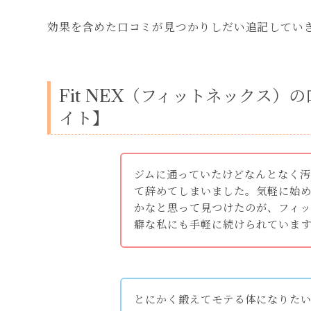
効果を含めた口コミが見つかりしだい追記してい
Fit NEX（フィットネックス）
イト】
ジムに通っていたけどなんとなく
て辞めてしまいました。気軽に始
かなと思って見つけたのが、フィ
癖な私にも手軽に続けられていま
とにかく鍛えてモテる体になりた