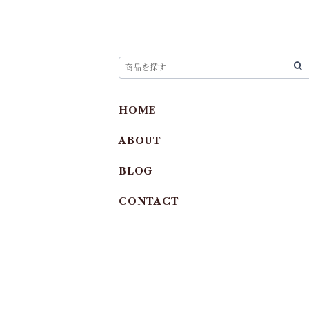
HOME
ABOUT
BLOG
CONTACT