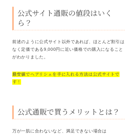
公式サイト通販の値段はいく
ら？
前述のように公式サイト以外であれば、ほとんど割引は
なく定価である9,000円に近い価格での購入になること
がわかりました。
最安値でヘアリシェを手に入れる方法は公式サイトで
す！
公式通販で買うメリットとは？
万が一肌に合わないなど、満足できない場合は