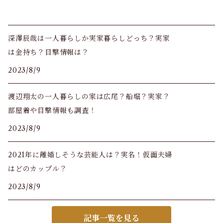
深澤辰哉は一人暮らしか実家暮らしどっち？実家
は金持ち？目撃情報は？
2023/8/9
渡辺翔太の一人暮らしの家は広尾？船堀？実家？
部屋着や目撃情報も調査！
2023/8/9
2021年に離婚しそうな芸能人は？実名！仮面夫婦
はどのカップル？
2023/8/9
記事一覧を見る