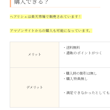
購入できる？
ヘアリシェは楽天市場で販売されています！
アマゾンサイトからの購入も可能になっています。
・送料無料
・通販のポイントがつく
メリット
・購入時の割引は無し
・購入特典無し
デメリット
・満足できなかったとしても