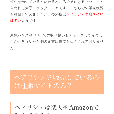
街中を歩いているといたるところで見かけるマツキヨと
言われる大手ドラッグストアです。こちらでの販売状況
ヘアリシェの取り扱い
を確認してみましたが、今の所は
は無い
ようです。
東急ハンズやLOFTでの取り扱いもチェックしてみまし
たが、そういった他の企業店舗でも販売されておりませ
ん。
ヘアリシェを販売しているの
は通販サイトのみ？
ヘアリシェは楽天やAmazonで