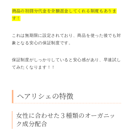
商品の初回分代金を全額返金してくれる制度もありま
す！
これは無期限に設定されており、商品を使った後でも対
象となる安心の保証制度です。
保証制度がしっかりしていると安心感があり、早速試し
てみたくなります！！
ヘアリシェの特徴
女性に合わせた３種類のオーガニッ
ク成分配合