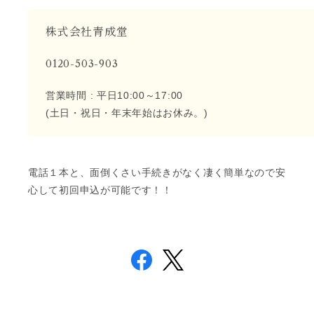
株式会社青成堂
0120-503-903
営業時間 : 平日10:00～17:00
(土日・祝日・年末年始はお休み。)
電話１本と、面倒くさい手続きがなく凄く簡単なので安
心して初回申込が可能です！！