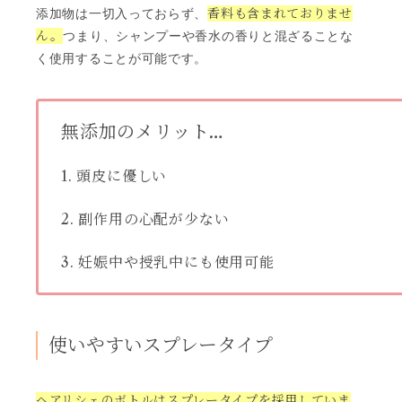
香料も含まれておりませ
添加物は一切入っておらず、
ん。
つまり、シャンプーや香水の香りと混ざることな
く使用することが可能です。
無添加のメリット…
1. 頭皮に優しい
2. 副作用の心配が少ない
3. 妊娠中や授乳中にも使用可能
使いやすいスプレータイプ
ヘアリシェのボトルはスプレータイプを採用していま