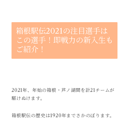
箱根駅伝2021の注目選手は
この選手！即戦力の新入生も
ご紹介！
2021年、年始の箱根・芦ノ湖間を計21チームが
駆けぬけます。
箱根駅伝の歴史は1920年までさかのぼります。