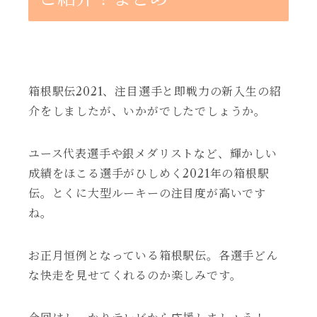
箱根駅伝2021、注目選手と即戦力の新入生の紹
介をしましたが、いかがでしたでしょうか。
ユース代表選手や銀メダリストなど、輝かしい
成績をほこる選手がひしめく2021年の箱根駅
伝。とくに大型ルーキーの注目度が高いです
ね。
お正月恒例となっている箱根駅伝。各選手どん
な快走を見せてくれるのか楽しみです。