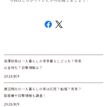
今回はしっかりテレビから応援しましょう！
深澤辰哉は一人暮らしか実家暮らしどっち？実家
は金持ち？目撃情報は？
2023/8/9
渡辺翔太の一人暮らしの家は広尾？船堀？実家？
部屋着や目撃情報も調査！
2023/8/9