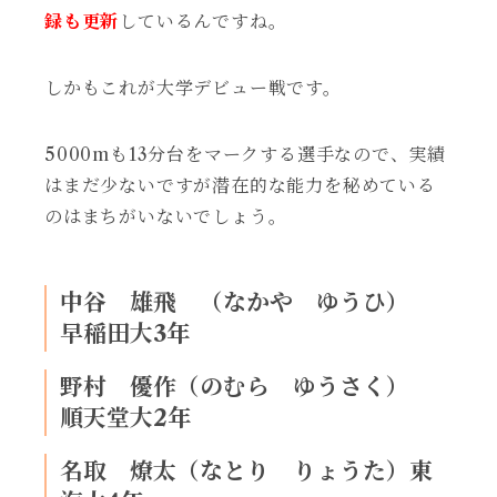
録も更新
しているんですね。
しかもこれが大学デビュー戦です。
5000mも13分台をマークする選手なので、実績
はまだ少ないですが潜在的な能力を秘めている
のはまちがいないでしょう。
中谷 雄飛 （なかや ゆうひ）
早稲田大3年
野村 優作（のむら ゆうさく）
順天堂大2年
名取 燎太（なとり りょうた）東