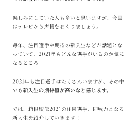
楽しみにしていた人も多いと思いますが、今回
はテレビから声援をおくりましょう。
毎年、注目選手や期待の新入生などが話題とな
っていて、2021年もどんな選手がいるのか気に
なるところ。
2021年も注目選手はたくさんいますが、その中
でも
新入生の期待値が高いなと感じます。
では、箱根駅伝2021の注目選手、即戦力となる
新入生を紹介していきます！