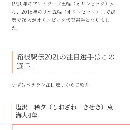
1920年のアントワープ五輪（オリンピック）か
ら、2016年のリオ五輪（オリンピック）まで総
勢で76人がオリンピック代表選手となりまし
た。
箱根駅伝2021の注目選手はこの
選手！
まずはベテラン注目選手からご紹介。
塩沢 稀夕（しおざわ きせき）東
海大4年