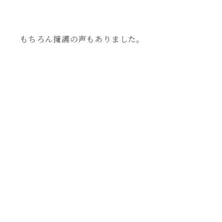
もちろん擁護の声もありました。