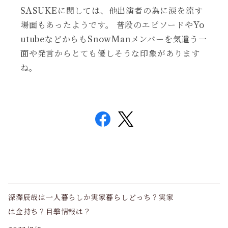
SASUKEに関しては、他出演者の為に涙を流す
場面もあったようです。 普段のエピソードやYo
utubeなどからもSnowManメンバーを気遣う一
面や発言からとても優しそうな印象があります
ね。
深澤辰哉は一人暮らしか実家暮らしどっち？実家
は金持ち？目撃情報は？