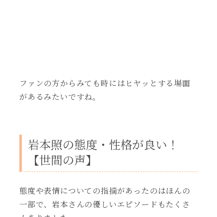
ファンの方からみても時にはヒヤッとする場面
があるみたいですね。
岩本照の態度・性格が良い！
【世間の声】
態度や表情についての指摘があったのはほんの
一部で、岩本さんの優しいエピソードもたくさ