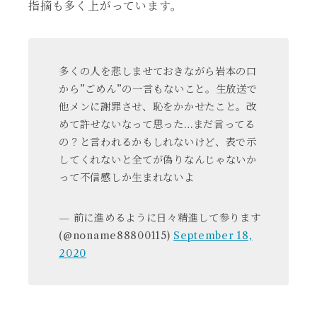
指摘も多く上がっています。
多くの人を悲しませておきながら岩本の口
から”ごめん”の一言もないこと。生放送で
他メンに謝罪させ、恥をかかせたこと。改
めて許せないなって思った…まだ言ってる
の？と言われるかもしれないけど、表で示
してくれないと全てが偽りなんじゃないか
って不信感しか生まれないよ
— 前に進めるように日々精進して参ります
(@noname88800115)
September 18,
2020