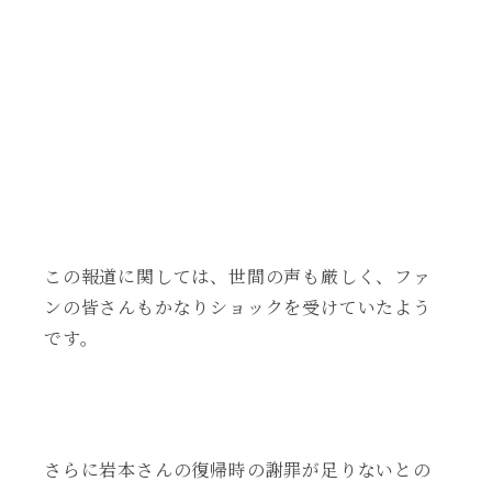
この報道に関しては、世間の声も厳しく、ファ
ンの皆さんもかなりショックを受けていたよう
です。
さらに岩本さんの復帰時の謝罪が足りないとの