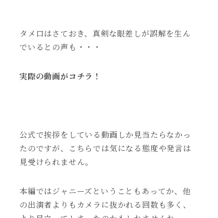
タメ口はさておき、真剣な眼差しが誤解を生ん
でいるとの声も・・・
実際の動画がコチラ！
公式で挨拶をしている動画しか見当たらなかっ
たのですが、こちらでは気になる態度や発言は
見受けられません。
本編ではジャニーズということもあってか、他
の出演者よりもカメラに抜かれる回数も多く、