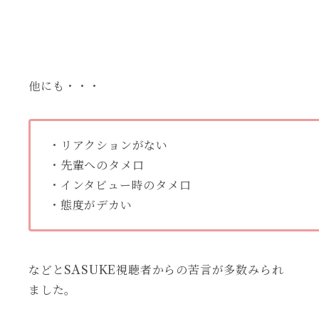
他にも・・・
・リアクションがない
・先輩へのタメ口
・インタビュー時のタメ口
・態度がデカい
などとSASUKE視聴者からの苦言が多数みられ
ました。