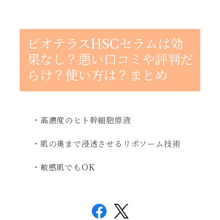
ビオテラスHSCセラムは効
果なし？悪い口コミや評判だ
らけ？使い方は？まとめ
・高濃度のヒト幹細胞原液
・肌の奥まで浸透させるリポソーム技術
・敏感肌でもOK