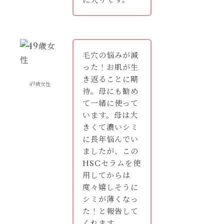
毛穴の悩みが減
った！お肌が生
き返ることに期
49歳女性
待。母にも勧め
て一緒に使って
います。母は大
きくて濃いシミ
に長年悩んでい
ましたが、この
HSCセラムを使
用してからは
度々嬉しそうに
シミが薄くなっ
た！と報告して
くれます。