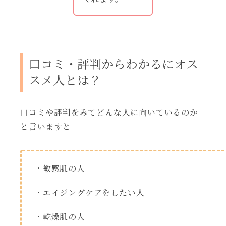
口コミ・評判からわかるにオス
スメ人とは？
口コミや評判をみてどんな人に向いているのか
と言いますと
・敏感肌の人
・エイジングケアをしたい人
・乾燥肌の人