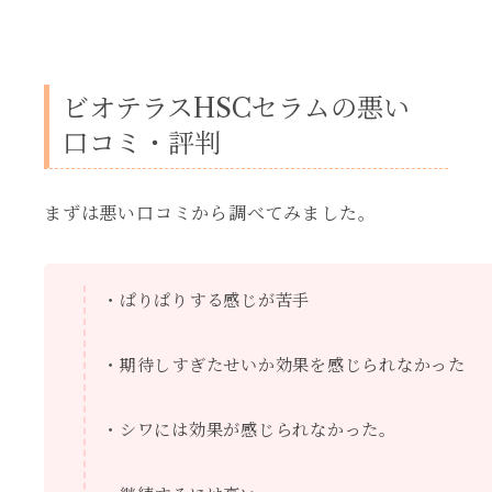
ビオテラスHSCセラムの悪い
口コミ・評判
まずは悪い口コミから調べてみました。
・ぱりぱりする感じが苦手
・期待しすぎたせいか効果を感じられなかった
・シワには効果が感じられなかった。