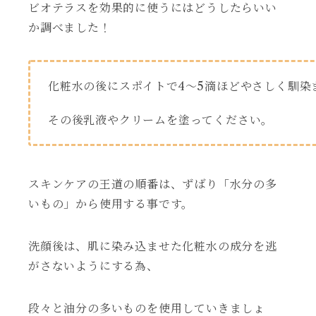
ビオテラスを効果的に使うにはどうしたらいい
か調べました！
化粧水の後にスポイトで4～5滴ほどやさしく馴染
その後乳液やクリームを塗ってください。
スキンケアの王道の順番は、ずばり「水分の多
いもの」から使用する事です。
洗顔後は、肌に染み込ませた化粧水の成分を逃
がさないようにする為、
段々と油分の多いものを使用していきましょ