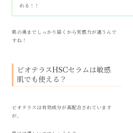
れる！！
肌の奥までしっかり届くから実感力が違うんで
すね！
ビオテラスHSCセラムは敏感
肌でも使える？
ビオテラスは有効成分が高配合されています
が、