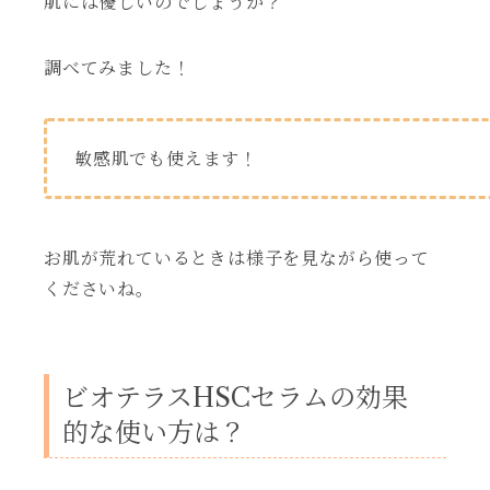
肌には優しいのでしょうか？
調べてみました！
敏感肌でも使えます！
お肌が荒れているときは様子を見ながら使って
くださいね。
ビオテラスHSCセラムの効果
的な使い方は？