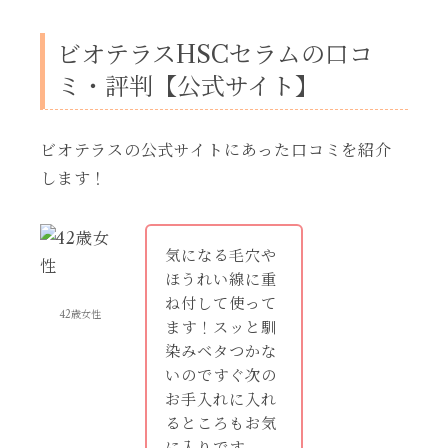
ビオテラスHSCセラムの口コ
ミ・評判【公式サイト】
ビオテラスの公式サイトにあった口コミを紹介
します！
気になる毛穴や
ほうれい線に重
ね付して使って
42歳女性
ます！スッと馴
染みベタつかな
いのですぐ次の
お手入れに入れ
るところもお気
に入りです。