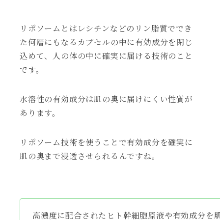
リポソームとはレシチンなどのリン脂質ででき
た何層にもなるカプセルの中に有効成分を閉じ
込めて、人の体の中に確実に届ける技術のこと
です。
水溶性の有効成分は肌の奥に届けにくい性質が
あります。
リポソーム技術を使うことで有効成分を確実に
肌の奥まで浸透させられるんですね。
高濃度に配合されたヒト幹細胞原液や有効成分を