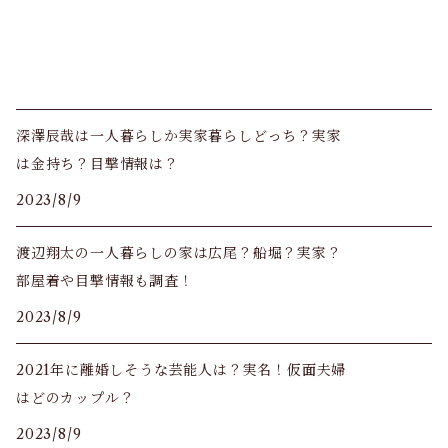
深澤辰哉は一人暮らしか実家暮らしどっち？実家
は金持ち？目撃情報は？
2023/8/9
渡辺翔太の一人暮らしの家は広尾？船堀？実家？
部屋着や目撃情報も調査！
2023/8/9
2021年に離婚しそうな芸能人は？実名！仮面夫婦
はどのカップル？
2023/8/9