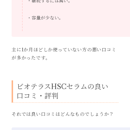
・継続するには高い。
・容量が少ない。
主に1か月ほどしか使っていない方の悪い口コミ
が多かったです。
ビオテラスHSCセラムの良い
口コミ・評判
それでは良い口コミはどんなものでしょうか？