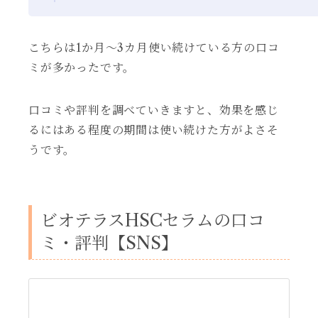
こちらは1か月～3カ月使い続けている方の口コ
ミが多かったです。
口コミや評判を調べていきますと、効果を感じ
るにはある程度の期間は使い続けた方がよさそ
うです。
ビオテラスHSCセラムの口コ
ミ・評判【SNS】