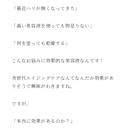
「最近ハリが無くなってきた」
「高い美容液を使っても物足りない」
「何を塗っても乾燥する」
こんなお悩みに効果的な美容液なんです！
次世代エイジングケアなんてなんだか効果があ
りそうで興味がわきますね。
ですが、
「本当に効果があるのか？」