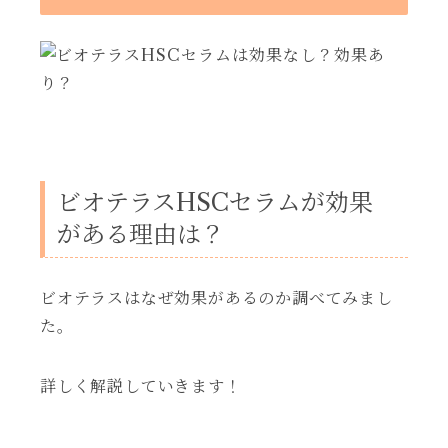
ビオテラスHSCセラムが効果
がある理由は？
ビオテラスはなぜ効果があるのか調べてみまし
た。
詳しく解説していきます！