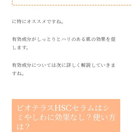
に特にオススメですね。
有効成分がしっとりとハリのある肌の効果を促
します。
有効成分については次に詳しく解説していきま
すね。
ビオテラスHSCセラムはシ
ミやしわに効果なし？使い方
は？