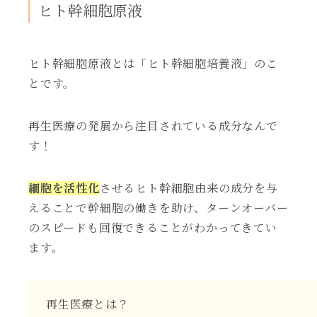
ヒト幹細胞原液
ヒト幹細胞原液とは「ヒト幹細胞培養液」のこ
とです。
再生医療の発展から注目されている成分なんで
す！
細胞を活性化
させるヒト幹細胞由来の成分を与
えることで幹細胞の働きを助け、ターンオーバー
のスピードも回復できることがわかってきてい
ます。
再生医療とは？