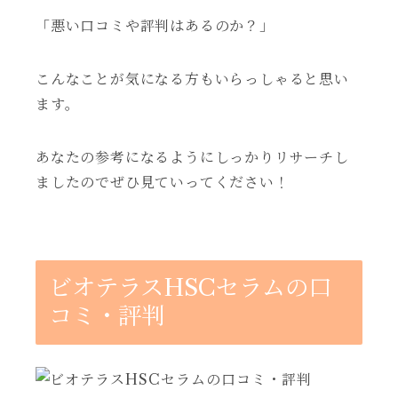
「悪い口コミや評判はあるのか？」
こんなことが気になる方もいらっしゃると思い
ます。
あなたの参考になるようにしっかりリサーチし
ましたのでぜひ見ていってください！
ビオテラスHSCセラムの口
コミ・評判