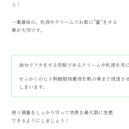
う！
一番最後の、乳液やクリームでお肌に”蓋”をする
事が大切です。
油分でフタをする役割であるクリームや乳液を先
せっかくのヒト幹細胞培養液を肌の奥まで浸透さ
しまいます。
使う順番をしっかり守って効果を最大限に実感
できるようにしましょう！