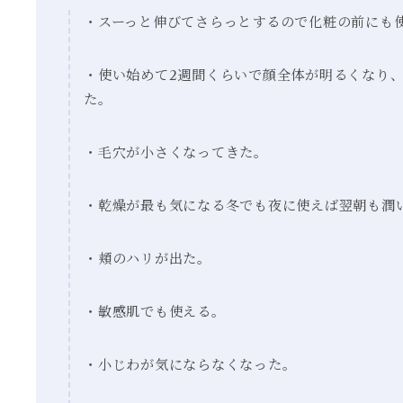
・スーっと伸びてさらっとするので化粧の前にも
・使い始めて2週間くらいで顔全体が明るくなり、
た。
・毛穴が小さくなってきた。
・乾燥が最も気になる冬でも夜に使えば翌朝も潤
・頬のハリが出た。
・敏感肌でも使える。
・小じわが気にならなくなった。