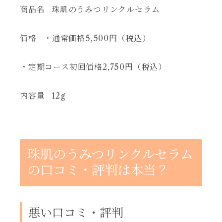
商品名
珠肌のうみつリンクルセラム
価格
・通常価格5,500円（税込）
・定期コース初回価格2,750円（税込）
内容量
12g
珠肌のうみつリンクルセラム
の口コミ・評判は本当？
悪い口コミ・評判