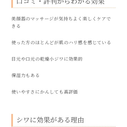
口コミ・評判からわかる効果
美顔器のマッサージが気持ちよく楽しくケアで
きる
使った方のほとんどが肌のハリ感を感じている
目元や口元の乾燥小ジワに効果的
保湿力もある
使いやすさにかんしても高評価
シワに効果がある理由