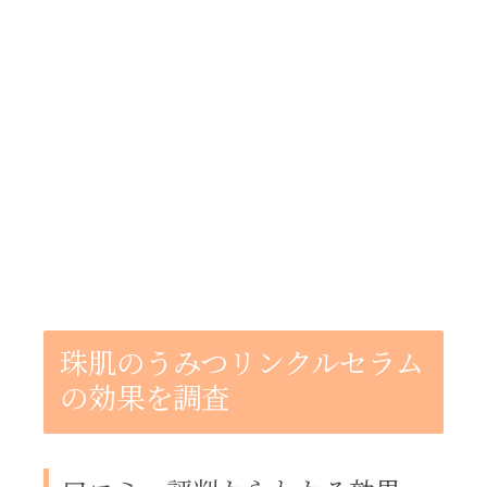
珠肌のうみつリンクルセラム
の効果を調査