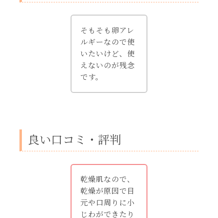
そもそも卵アレ
ルギーなので使
いたいけど、使
えないのが残念
です。
良い口コミ・評判
乾燥肌なので、
乾燥が原因で目
元や口周りに小
じわができたり