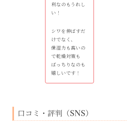
利なのもうれし
い！
シワを伸ばすだ
けでなく、
保湿力も高いの
で乾燥対策も
ばっちりなのも
嬉しいです！
口コミ・評判（SNS）