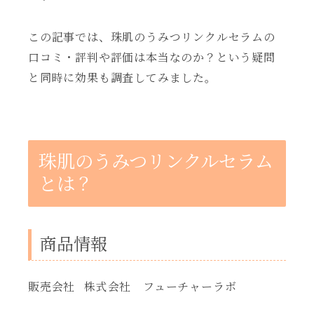
この記事では、珠肌のうみつリンクルセラムの
口コミ・評判や評価は本当なのか？という疑問
と同時に効果も調査してみました。
珠肌のうみつリンクルセラム
とは？
商品情報
販売会社
株式会社 フューチャーラボ