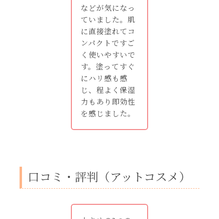
などが気になっ
ていました。肌
に直接塗れてコ
ンパクトですご
く使いやすいで
す。塗ってすぐ
にハリ感も感
じ、程よく保湿
力もあり即効性
を感じました。
口コミ・評判（アットコスメ）