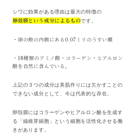
シワに効果がある理由は最大の特徴の
卵殻膜という成分によるもの
です。
・卵の殻の内側にある0.07ミリのうすい膜
・18種類のアミノ酸・コラーゲン・ヒアルロン
酸を自然に含んでいる。
上記の３つの成分は美肌作りには欠かすことの
できない成分として、今は代表的な存在。
卵殻膜にはコラーゲンやヒアルロン酸を生成す
る「線維芽細胞」という細胞を活性化させる働
きがあります。