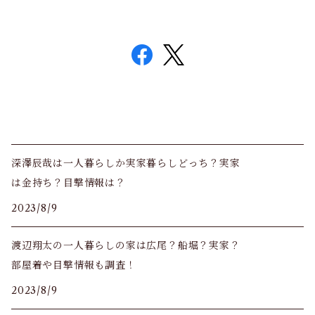
深澤辰哉は一人暮らしか実家暮らしどっち？実家
は金持ち？目撃情報は？
2023/8/9
渡辺翔太の一人暮らしの家は広尾？船堀？実家？
部屋着や目撃情報も調査！
2023/8/9