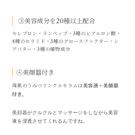
③美容成分を20種以上配合
セレプロン・ランペップ・3種のヒアルロン酸・
4種のセラミド・3種のグロースファクター・シ
アバター・3種の植物成分
④美顔器付き
珠肌のうみつリンクルセラムは
美容液＋美顔器
付き。
美顔器がクルクルとマッサージをしながら美容
液を浸透させてくれるんですね。