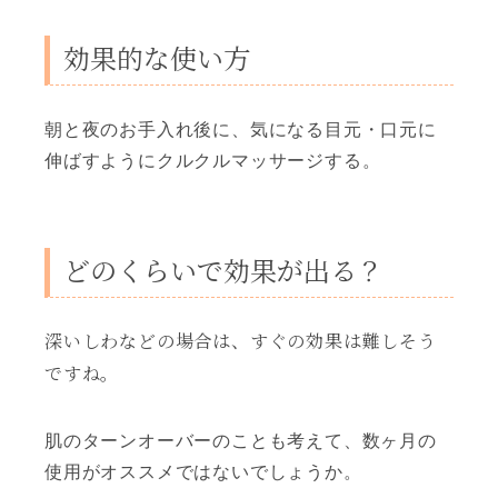
効果的な使い方
朝と夜のお手入れ後に、気になる目元・口元に
伸ばすようにクルクルマッサージする。
どのくらいで効果が出る？
深いしわなどの場合は、すぐの効果は難しそう
ですね。
肌のターンオーバーのことも考えて、数ヶ月の
使用がオススメではないでしょうか。