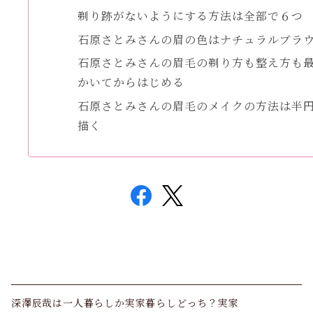
剃り跡がないようにする方法は全部で６つ
石原さとみさんの眉の色はナチュラルブラ
石原さとみさんの眉毛の剃り方も整え方も
かいてからはじめる
石原さとみさんの眉毛のメイクの方法は半
描く
深澤辰哉は一人暮らしか実家暮らしどっち？実家