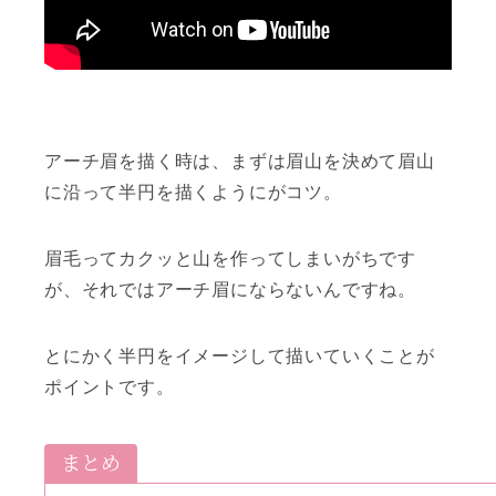
アーチ眉を描く時は、まずは眉山を決めて眉山
に沿って半円を描くようにがコツ。
眉毛ってカクッと山を作ってしまいがちです
が、それではアーチ眉にならないんですね。
とにかく半円をイメージして描いていくことが
ポイントです。
まとめ