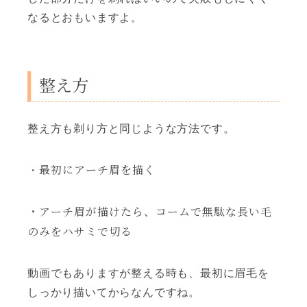
なるとおもいますよ。
整え方
整え方も剃り方と同じような方法です。
最初にアーチ眉を描く
・
・アーチ眉が描けたら、コームで無駄な長い毛
のみをハサミで切る
動画でもありますが整える時も、最初に眉毛を
しっかり描いてからなんですね。