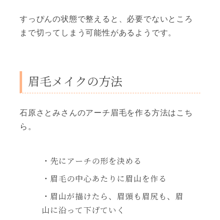
すっぴんの状態で整えると、必要でないところ
まで切ってしまう可能性があるようです。
眉毛メイクの方法
石原さとみさんのアーチ眉毛を作る方法はこち
ら。
・先にアーチの形を決める
・眉毛の中心あたりに眉山を作る
・眉山が描けたら、眉頭も眉尻も、眉
山に沿って下げていく