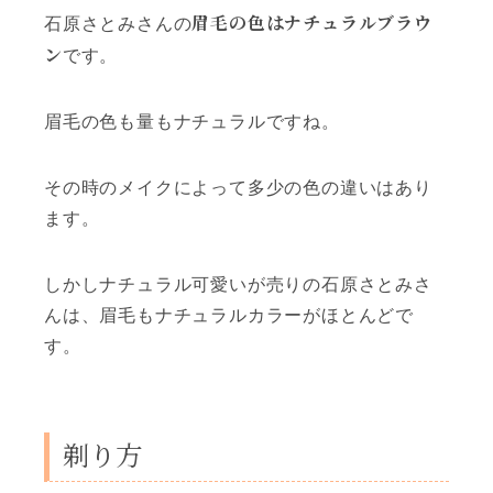
眉毛の色はナチュラルブラウ
石原さとみさんの
ン
です。
眉毛の色も量もナチュラルですね。
その時のメイクによって多少の色の違いはあり
ます。
しかしナチュラル可愛いが売りの石原さとみさ
んは、眉毛もナチュラルカラーがほとんどで
す。
剃り方