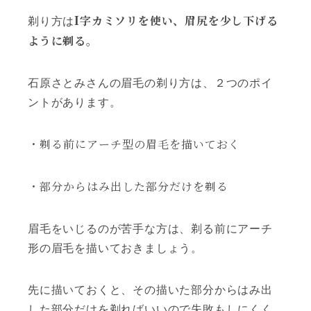
I字カミソリを使い、眉尻を少し下げる
剃り方は
ように剃る。
石原さとみさんの眉毛の剃り方は、２つのポイ
ントがあります。
・
剃る前にアーチ型の眉毛を描いておく
・部分からはみ出した部分だけを剃る
眉毛をいじるのが苦手な方は、剃る前にアーチ
形の眉毛を描いておきましょう。
先に描いておくと、その描いた部分からはみ出
した部分だけを剃ればいいので失敗もしにくく