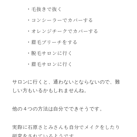
・毛抜きで抜く
・コンシーラーでカバーする
・オレンジチークでカバーする
・眉毛ブリーチをする
・脱毛サロンに行く
・眉毛サロンに行く
サロンに行くと、通わないとならないので、難
しい方もいるかもしれませんね。
他の４つの方法は自分でできそうです。
実際に石原さとみさんも自分でメイクをしたり
研究をされているようです。