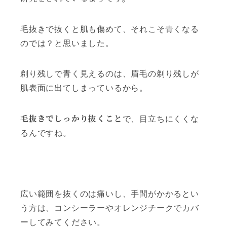
毛抜きで抜くと肌も傷めて、それこそ青くなる
のでは？と思いました。
剃り残しで青く見えるのは、眉毛の剃り残しが
肌表面に出てしまっているから。
毛抜きでしっかり抜くこと
で、目立ちにくくな
るんですね。
広い範囲を抜くのは痛いし、手間がかかるとい
う方は、コンシーラーやオレンジチークでカバ
ーしてみてください。