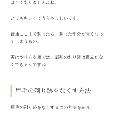
は全くありませんよね。
とてもキレイでうらやましいです。
普通ここまで剃ったら、剃った部分が青くなっ
てしまうもの。
実はやり方次第では、眉毛の剃り跡は目立たな
くできるんですね！
眉毛の剃り跡をなくす方法
眉毛の剃り跡をなくす６つの方法を紹介。