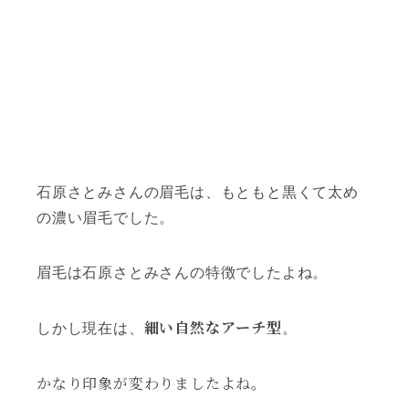
石原さとみさんの眉毛は、もともと黒くて太め
の濃い眉毛でした。
眉毛は石原さとみさんの特徴でしたよね。
細い自然なアーチ型
しかし現在は、
。
かなり印象が変わりましたよね。