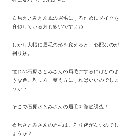
石原さとみさん風の眉毛にするためにメイクを
真似している方も多いですよね。
しかし大幅に眉毛の形を変えると、心配なのが
剃り跡。
憧れの石原さとみさんの眉毛にするにはどのよ
うな色、剃り方、整え方にすればいいのでしょ
うか？
そこで石原さとみさんの眉毛を徹底調査！
石原さとみさんの眉毛は、剃り跡がないのでし
ょうか？