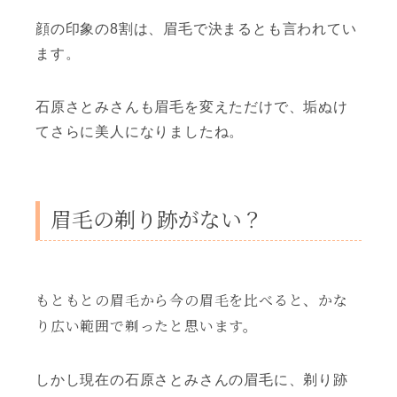
顔の印象の8割は、眉毛で決まるとも言われてい
ます。
石原さとみさんも眉毛を変えただけで、垢ぬけ
てさらに美人になりましたね。
眉毛の剃り跡がない？
もともとの眉毛から今の眉毛を比べると、かな
り広い範囲で剃ったと思います。
しかし現在の石原さとみさんの眉毛に、剃り跡