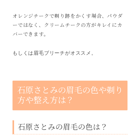
オレンジチークで剃り跡をかくす場合、パウダ
ーではなく、クリームチークの方がキレイにカ
バーできます。
もしくは眉毛ブリーチがオススメ。
石原さとみの眉毛の色や剃り
方や整え方は？
石原さとみの眉毛の色は？