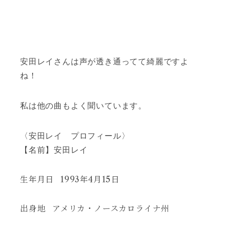
安田レイさんは声が透き通ってて綺麗ですよ
ね！
私は他の曲もよく聞いています。
〈安田レイ プロフィール〉
【名前】安田レイ
生年月日
1993年4月15日
出身地
アメリカ・ノースカロライナ州