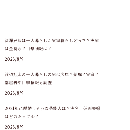
深澤辰哉は一人暮らしか実家暮らしどっち？実家
は金持ち？目撃情報は？
2023/8/9
渡辺翔太の一人暮らしの家は広尾？船堀？実家？
部屋着や目撃情報も調査！
2023/8/9
2021年に離婚しそうな芸能人は？実名！仮面夫婦
はどのカップル？
2023/8/9