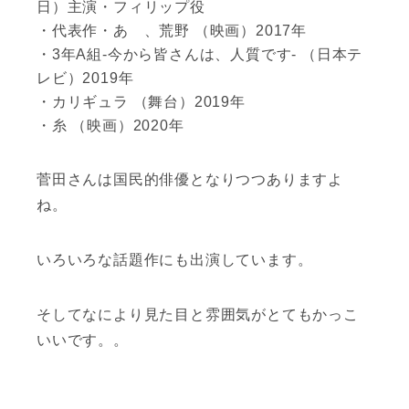
日）主演・フィリップ役
・代表作・あゝ、荒野 （映画）2017年
・3年A組-今から皆さんは、人質です- （日本テ
レビ）2019年
・カリギュラ （舞台）2019年
・糸 （映画）2020年
菅田さんは国民的俳優となりつつありますよ
ね。
いろいろな話題作にも出演しています。
そしてなにより見た目と雰囲気がとてもかっこ
いいです。。