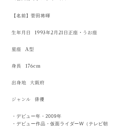
【名前】菅田将暉
生年月日
1993年2月21日正座・うお座
星座
A型
身長
176cm
出身地
大阪府
ジャンル
俳優
・デビュー年・2009年
・デビュー作品・仮面ライダーW（テレビ朝