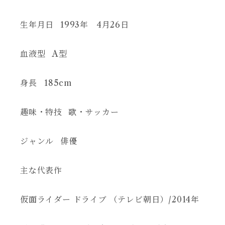
生年月日
1993年 4月26日
血液型
A型
身長
185cm
趣味・特技
歌・サッカー
ジャンル
俳優
主な代表作
仮面ライダー ドライブ （テレビ朝日）/2014年