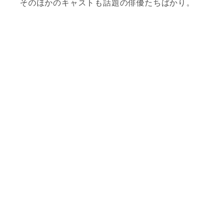
そのほかのキャストも話題の俳優たちばかり。