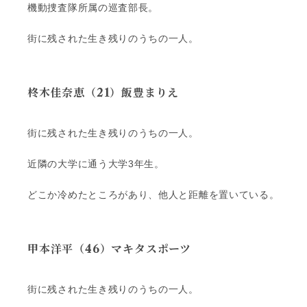
機動捜査隊所属の巡査部長。
街に残された生き残りのうちの一人。
柊木佳奈恵（21）飯豊まりえ
街に残された生き残りのうちの一人。
近隣の大学に通う大学3年生。
どこか冷めたところがあり、他人と距離を置いている。
甲本洋平（46）マキタスポーツ
街に残された生き残りのうちの一人。