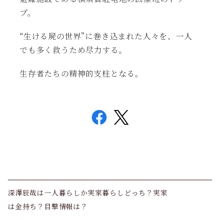
プ。
“生ける屍の世界”に巻き込まれた人々を、一人
でも多く救うため尽力する。
生存者たちの精神的支柱となる。
深澤辰哉は一人暮らしか実家暮らしどっち？実家
は金持ち？目撃情報は？