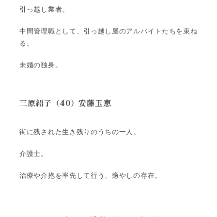
引っ越し業者。
中間管理職として、引っ越し屋のアルバイトたちを束ね
る。
未婚の独身。
三原紹子（40）安藤玉恵
街に残された生き残りのうちの一人。
介護士。
治療や介抱を率先して行う、癒やしの存在。