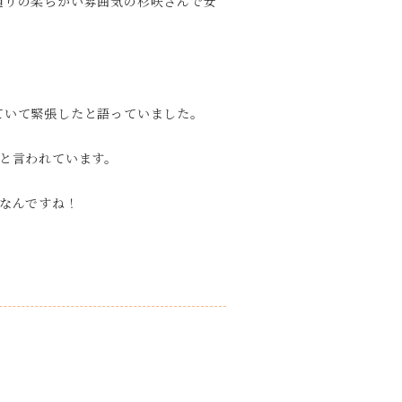
通りの柔らかい雰囲気の杉咲さんで安
ていて緊張したと語っていました。
と言われています。
なんですね！