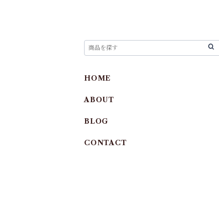
HOME
ABOUT
BLOG
CONTACT