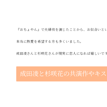
『おちょやん』で夫婦役を演じたことから、お似合いと
本当に熱愛を希望する方も多くいました。
成田凌さんと杉咲花さんが現実に恋人になれば嬉しいで
成田凌と杉咲花の共演作やキス