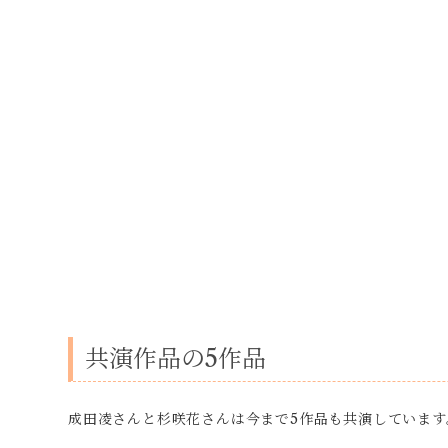
共演作品の5作品
成田凌さんと杉咲花さんは今まで5作品も共演しています