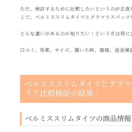
ただ、検討するために比較したいというのが正直
こで、ベルミススリムタイツとグラマラスパッツ
どんな違いがあるのか知りたい！という方は役に
口コミ、効果、サイズ、履いた時、価格、返金保
ベルミススリムタイツとグラマ
う？比較検証の結果！
ベルミススリムタイツの商品情報