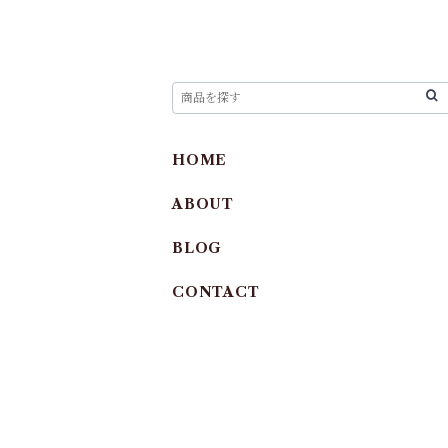
HOME
ABOUT
BLOG
CONTACT