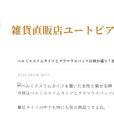
雑貨直販店ユートピ
ベルミススリムタイツとグラマラスパッツは何が違う？
2023/08/08 18:07
今回はベルミススリムタイツとグラマラスパッツ
着圧タイツの中でも特に人気の商品ですよね。