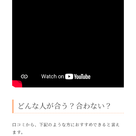
どんな人が合う？合わない？
口コミから、下記のような方におすすめできると言え
ます。