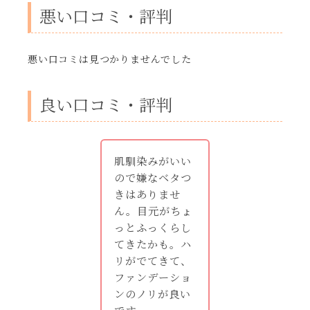
悪い口コミ・評判
悪い口コミは見つかりませんでした
良い口コミ・評判
肌馴染みがいい
ので嫌なベタつ
きはありませ
ん。目元がちょ
っとふっくらし
てきたかも。ハ
リがでてきて、
ファンデーショ
ンのノリが良い