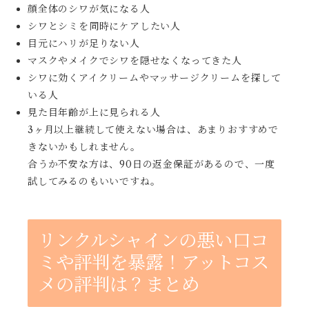
顔全体のシワが気になる人
シワとシミを同時にケアしたい人
目元にハリが足りない人
マスクやメイクでシワを隠せなくなってきた人
シワに効くアイクリームやマッサージクリームを探して
いる人
見た目年齢が上に見られる人
3ヶ月以上継続して使えない場合は、あまりおすすめで
きないかもしれません。
合うか不安な方は、90日の返金保証があるので、一度
試してみるのもいいですね。
リンクルシャインの悪い口コ
ミや評判を暴露！アットコス
メの評判は？まとめ