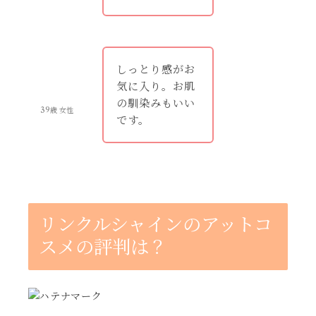
しっとり感がお
気に入り。お肌
の馴染みもいい
39歳 女性
です。
リンクルシャインのアットコ
スメの評判は？