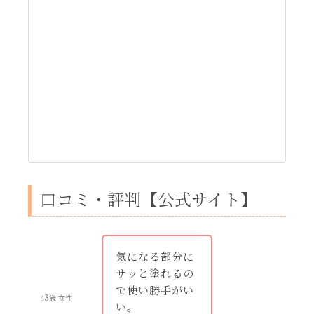
口コミ・評判【公式サイト】
気になる部分に
サッと塗れるの
で使い勝手がい
43歳 女性
い。