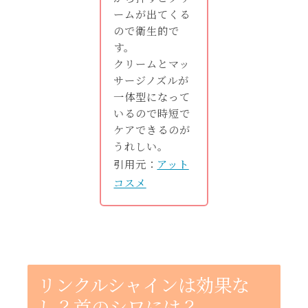
ームが出てくる
ので衛生的で
す。
クリームとマッ
サージノズルが
一体型になって
いるので時短で
ケアできるのが
うれしい。
引用元：
アット
コスメ
リンクルシャインは効果な
し？首のシワには？