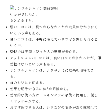
いかがでしたか。
まとめますと、
悪い口コミは、見つからなかったが効果は分かりにく
いという声もある。
良い口コミは、手軽に使えてハリツヤを感じられると
いう声。
SNSでは実際に使った人の感想が分かる。
アットコスメの口コミは、良い口コミが多かったが、即
効性はないという声もある。
リンクルシャインは、シワやシミに効果を期待でき
る。
首のシワにも使える。
効果を期待できるのは3か月後から。
効果的な使い方は、スキンケアの最後に使用し、優し
くマッサージする。
おすすめできる人は、シワなどの悩みがあり継続して