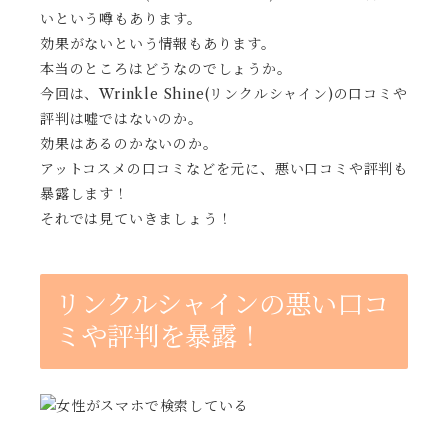
いという噂もあります。
効果がないという情報もあります。
本当のところはどうなのでしょうか。
今回は、Wrinkle Shine(リンクルシャイン)の口コミや
評判は嘘ではないのか。
効果はあるのかないのか。
アットコスメの口コミなどを元に、悪い口コミや評判も
暴露します！
それでは見ていきましょう！
リンクルシャインの悪い口コ
ミや評判を暴露！