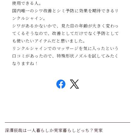
使用できる人。
国内唯一のシワ改善とシミ予防に効果を期待できるリ
ンクルシャイン。
シワがあるかないかで、見た目の年齢が大きく変わっ
てくるそうなので、改善としてだけでなく予防として
も使いたいアイテムだと思いました。
リンクルシャインでのマッサージを気に入ったという
口コミがあったので、特殊形状ノズルを試してみたく
なりますね！
深澤辰哉は一人暮らしか実家暮らしどっち？実家