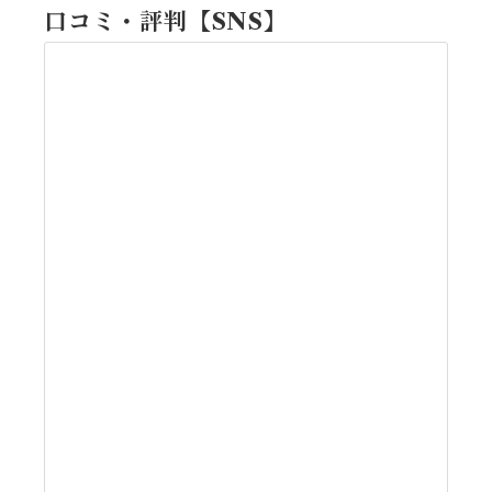
口コミ・評判【SNS】