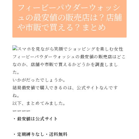
フィービーパウダーウォッシ
ュの最安値の販売店は？店舗
や市販で買える？まとめ
フィービーパウダーウォッシュの最安値の販売店はどこ
なのか、店舗や市販で買えるかどうかを調査しまし
た。
いかがだったでしょうか。
結局最安値で購入できるのは、公式サイトなんです
ね。
以下、まとめてみました。
ーーーー
・最安値は公式サイト
・定期縛りなし・送料無料