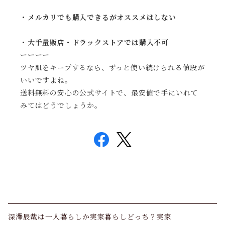
・メルカリでも購入できるがオススメはしない
・大手量販店・ドラックストアでは購入不可
ーーーー
ツヤ肌をキープするなら、ずっと使い続けられる値段が
いいですよね。
送料無料の安心の公式サイトで、最安値で手にいれて
みてはどうでしょうか。
深澤辰哉は一人暮らしか実家暮らしどっち？実家