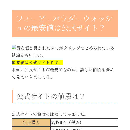
フィービーパウダーウォッシ
ュの最安値は公式サイト？
結論からいうと、
最安値は公式サイトです。
本当に公式サイトが最安値なのか、詳しい値段も含め
て見ていきましょう。
公式サイトの値段は？
公式サイトの値段を比較してみました。
定期購入
2,178円（税込）