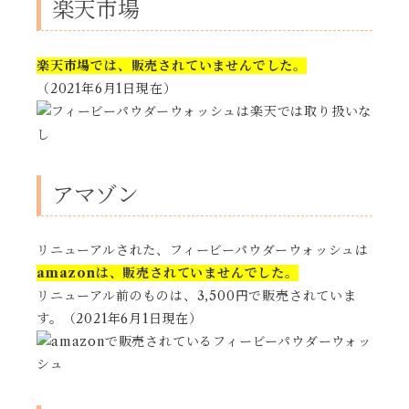
楽天市場
楽天市場では、販売されていませんでした。
（2021年6月1日現在）
アマゾン
リニューアルされた、フィービーパウダーウォッシュは
amazonは、販売されていませんでした。
リニューアル前のものは、3,500円で販売されていま
す。（2021年6月1日現在）