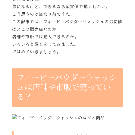
気になるけど、できるなら最安値で購入したい。
こう思うのは当たり前ですね。
この記事では、フィービーパウダーウォッシュの最安値
はどこの販売店なのか。
店舗や市販では購入できるのか。
いろいろと調査をしてみました。
ではみていきましょう。
フィービーパウダーウォッシ
ュは店舗や市販で売ってい
る？