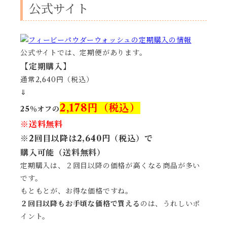
公式サイト
公式サイトでは、定期便があります。
【定期購入】
通常2,640円（税込）
⇓
2,178円（税込）
25％オフの
※送料無料
※2回目以降は2,640円（税込）で
購入可能（送料無料）
定期購入は、２回目以降の価格が高くなる商品が多い
です。
もともとが、お得な価格ですね。
２回目以降もお手頃な価格で買える
のは、うれしいポ
イント。