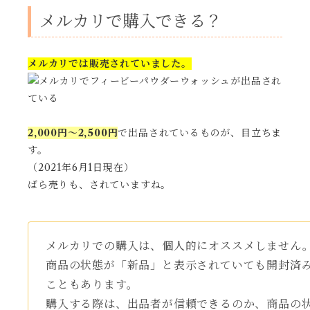
メルカリで購入できる？
メルカリでは販売されていました。
2,000円〜2,500円
で出品されているものが、目立ちま
す。
（2021年6月1日現在）
ばら売りも、されていますね。
メルカリでの購入は、個人的にオススメしません
商品の状態が「新品」と表示されていても開封済
こともあります。
購入する際は、出品者が信頼できるのか、商品の