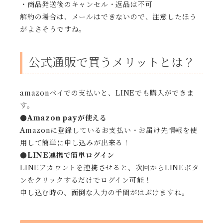
・商品発送後のキャンセル・返品は不可
解約の場合は、メールはできないので、注意したほう
がよさそうですね。
公式通販で買うメリットとは？
amazonペイでの支払いと、LINEでも購入ができま
す。
●
Amazon payが使える
Amazonに登録しているお支払い・お届け先情報を使
用して簡単に申し込みが出来る！
●
LINE連携で簡単ログイン
LINEアカウントを連携させると、次回からLINEボタ
ンをクリックするだけでログイン可能！
申し込む時の、面倒な入力の手間がはぶけますね。