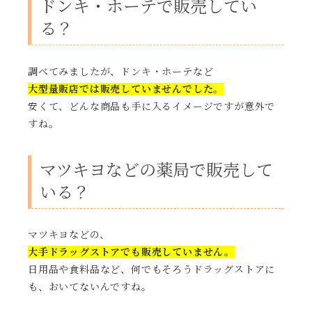
ドンキ・ホーテで販売してい
る？
調べてみましたが、ドンキ・ホーテなど
大型量販店では販売していませんでした。
安くて、どんな商品も手に入るイメージですが意外で
すね。
マツキヨなどの薬局で販売して
いる？
マツキヨなどの、
大手ドラッグストアでも販売していません。
日用品や食料品など、何でもそろうドラッグストアに
も、おいてないんですね。