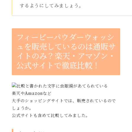
するようにしてみましょう。
フィービーパウダーウォッシ
ュを販売しているのは通販サ
イトのみ？楽天・アマゾン・
公式サイトで徹底比較！
楽天やAmazonなど
大手のショッピングサイトでは、販売されているので
しょうか。
公式サイトも含めて比較してみました。