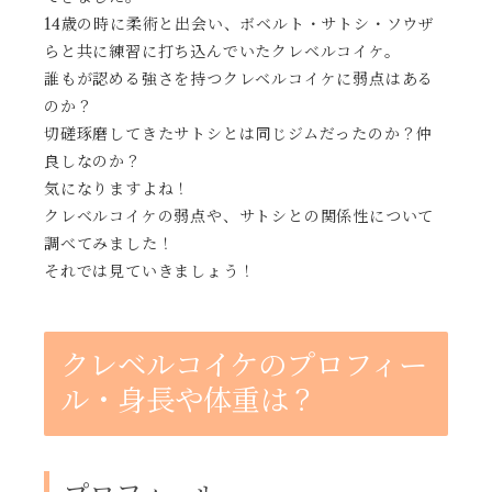
14歳の時に柔術と出会い、ボベルト・サトシ・ソウザ
らと共に練習に打ち込んでいたクレベルコイケ。
誰もが認める強さを持つクレベルコイケに弱点はある
のか？
切磋琢磨してきたサトシとは同じジムだったのか？仲
良しなのか？
気になりますよね！
クレベルコイケの弱点や、サトシとの関係性について
調べてみました！
それでは見ていきましょう！
クレベルコイケのプロフィー
ル・身長や体重は？