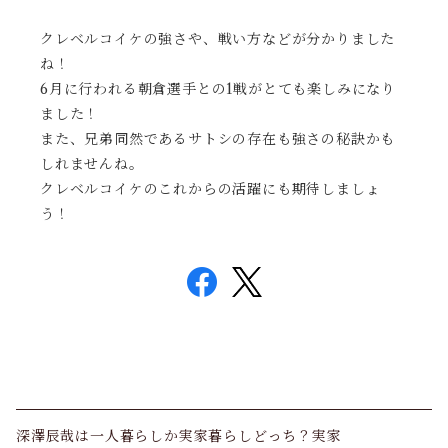
クレベルコイケの強さや、戦い方などが分かりました
ね！
6月に行われる朝倉選手との1戦がとても楽しみになり
ました！
また、兄弟同然であるサトシの存在も強さの秘訣かも
しれませんね。
クレベルコイケのこれからの活躍にも期待しましょ
う！
深澤辰哉は一人暮らしか実家暮らしどっち？実家