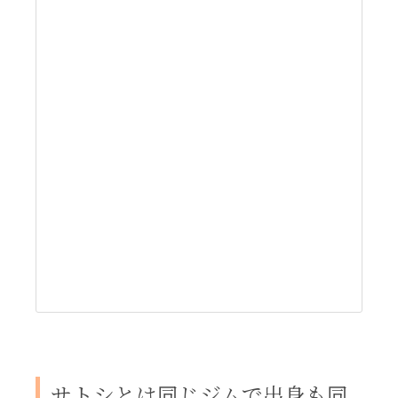
サトシとは同じジムで出身も同