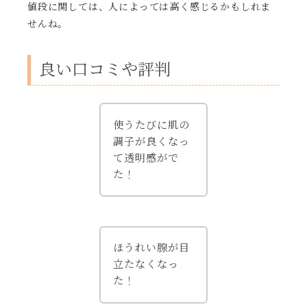
値段に関しては、人によっては高く感じるかもしれま
せんね。
良い口コミや評判
使うたびに肌の
調子が良くなっ
て透明感がで
た！
ほうれい腺が目
立たなくなっ
た！