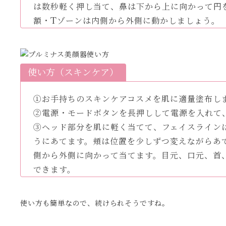
は数秒軽く押し当て、鼻は下から上に向かって円
額・Tゾーンは内側から外側に動かしましょう。
使い方（スキンケア）
①お手持ちのスキンケアコスメを肌に適量塗布し
②電源・モードボタンを長押しして電源を入れて
③ヘッド部分を肌に軽く当てて、フェイスライン
うにあてます。頬は位置を少しずつ変えながらあ
側から外側に向かって当てます。目元、口元、首
できます。
使い方も簡単なので、続けられそうですね。