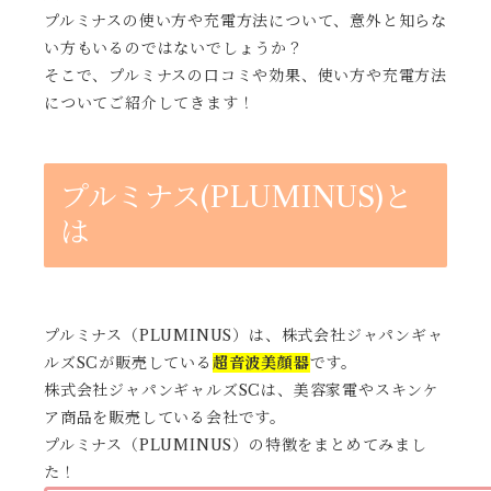
プルミナスの使い方や充電方法について、意外と知らな
い方もいるのではないでしょうか？
そこで、プルミナスの口コミや効果、使い方や充電方法
についてご紹介してきます！
プルミナス(PLUMINUS)と
は
プルミナス（PLUMINUS）は、株式会社ジャパンギャ
ルズSCが販売している
超音波美顔器
です。
株式会社ジャパンギャルズSCは、美容家電やスキンケ
ア商品を販売している会社です。
プルミナス（PLUMINUS）の特徴をまとめてみまし
た！