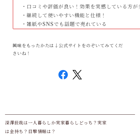
・口コミや評価が良い！効果を実感している方が
・継続して使いやすい機能と仕様！
・雑紙やSNSでも話題で売れている
興味をもったかたは↓公式サイトをのぞいてみてくだ
さいね！
深澤辰哉は一人暮らしか実家暮らしどっち？実家
は金持ち？目撃情報は？