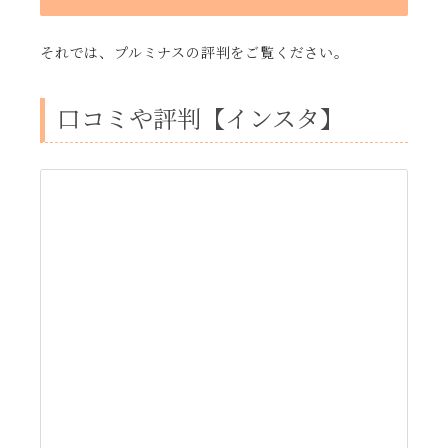
それでは、プルミナスの評判をご覧ください。
口コミや評判【インスタ】