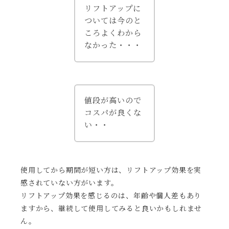
リフトアップに
ついては今のと
ころよくわから
なかった・・・
値段が高いので
コスパが良くな
い・・
使用してから期間が短い方は、リフトアップ効果を実
感されていない方がいます。
リフトアップ効果を感じるのは、年齢や個人差もあり
ますから、継続して使用してみると良いかもしれませ
ん。