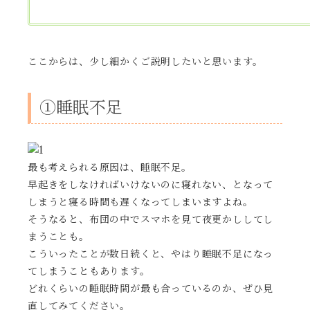
ここからは、少し細かくご説明したいと思います。
①睡眠不足
最も考えられる原因は、睡眠不足。
早起きをしなければいけないのに寝れない、となって
しまうと寝る時間も遅くなってしまいますよね。
そうなると、布団の中でスマホを見て夜更かししてし
まうことも。
こういったことが数日続くと、やはり睡眠不足になっ
てしまうこともあります。
どれくらいの睡眠時間が最も合っているのか、ぜひ見
直してみてください。