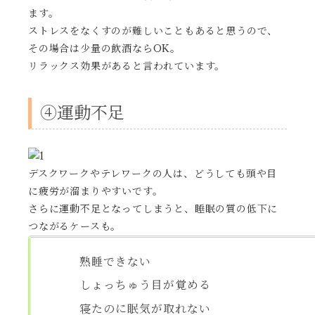
ます。
ストレスをなくすのが難しいこともあると思うので、
その場合は少量の飲酒ならOK。
リラックス効果があると言われています。
④運動不足
デスクワークやテレワークの人は、どうしても頭や目
に疲労が溜まりやすいです。
さらに運動不足となってしまうと、睡眠の質の低下に
つながるケースも。
熟睡できない
しょっちゅう目が覚める
寝たのに眠気が取れない