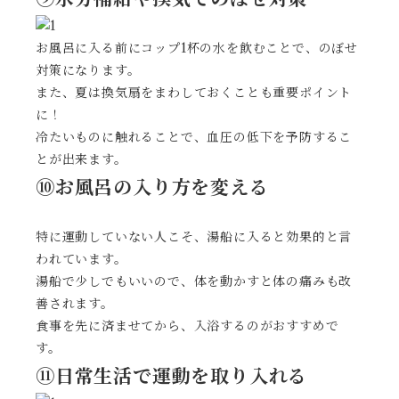
お風呂に入る前にコップ1杯の水を飲むことで、のぼせ
対策になります。
また、夏は換気扇をまわしておくことも重要ポイント
に！
冷たいものに触れることで、血圧の低下を予防するこ
とが出来ます。
⑩お風呂の入り方を変える
特に運動していない人こそ、湯船に入ると効果的と言
われています。
湯船で少しでもいいので、体を動かすと体の痛みも改
善されます。
食事を先に済ませてから、入浴するのがおすすめで
す。
⑪日常生活で運動を取り入れる