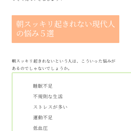
朝スッキリ起きれない現代人
の悩み５選
朝スッキリ起きれないという人は、こういった悩みが
あるのでしゃないでしょうか。
睡眠不足
不規則な生活
ストレスが多い
運動不足
低血圧