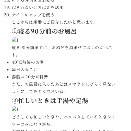
起きる時刻を合わせる
起きれないときは光を活用
ナイトキャップを使う
ここからは順番にご紹介したいと思います。
①寝る90分前のお風呂
寝る90分前までに、お風呂を済ませておくのがベス
ト。
40°C前後のお湯
毎日入ること
湯船は 10分が目安
また、お風呂に入ったあとはスマホをしばらく見ない
ようにしてみてくださいね。
②忙しいときは手湯や足湯
どうしても忙しいときや、バタバタしているときシャ
ワーのみになりがち。