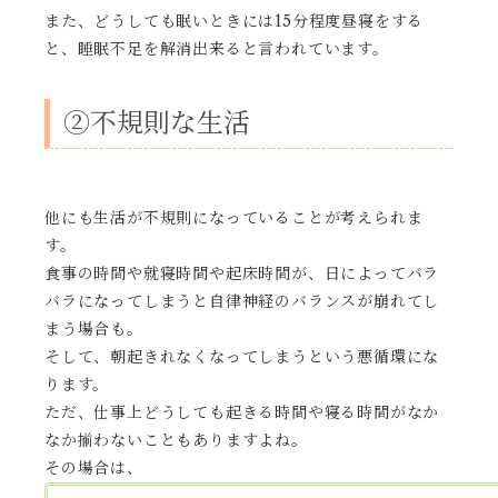
また、どうしても眠いときには15分程度昼寝をする
と、睡眠不足を解消出来ると言われています。
②不規則な生活
他にも生活が不規則になっていることが考えられま
す。
食事の時間や就寝時間や起床時間が、日によってバラ
バラになってしまうと自律神経のバランスが崩れてし
まう場合も。
そして、朝起きれなくなってしまうという悪循環にな
ります。
ただ、仕事上どうしても起きる時間や寝る時間がなか
なか揃わないこともありますよね。
その場合は、