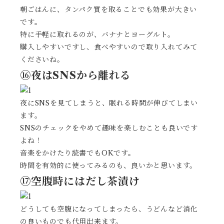
朝ごはんに、タンパク質を取ることでも効果が大きい
です。
特に手軽に取れるのが、バナナとヨーグルト。
購入しやすいですし、食べやすいので取り入れてみて
くださいね。
⑯夜はSNSから離れる
夜にSNSを見てしまうと、眠れる時間が伸びてしまい
ます。
SNSのチェックをやめて趣味を楽しむことも良いです
よね！
音楽をかけたり読書でもOKです。
時間を有効的に使ってみるのも、良いかと思います。
⑰空腹時にはだし茶漬け
どうしても空腹になってしまったら、うどんなど消化
の良いものでも代用出来ます。