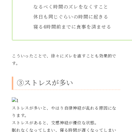
なるべく時間のズレをなくすこと
休日も同じぐらいの時間に起きる
寝る4時間前までに食事を済ませる
こういったことで、徐々にズレを直すことも効果的で
す。
③ストレスが多い
ストレスが多いと、やはり自律神経が乱れる原因にな
ります。
ストレスがあると、交感神経が優位な状態。
眠れなくなってしまい、寝る時間が遅くなってしまい