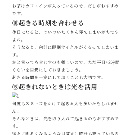
お茶はカフェインが入っているので、だしがおすすめ
です。
⑱起きる時刻を合わせる
休日になると、ついついたくさん寝てしまいがちです
よね。
そうなると、余計に睡眠サイクルがくるってしまいま
す。
かと言っても合わすのも難しいので、ただ平日+2時間
ぐらいを目安にしておきましょう。
起きる時間を一定にしておくことも大切です。
⑲起きれないときは光を活用
何度もスヌーズをかけて起きる人も多いかもしれませ
ん。
そんなときは、光を取り入れて起きるのもおすすめで
す。
徐々に明るくなるような目覚まし時計も売っているの