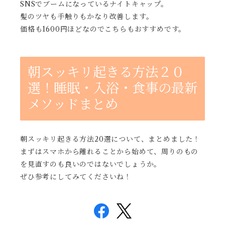
SNSでブームになっているナイトキャップ。
髪のツヤも手触りもかなり改善します。
価格も1600円ほどなのでこちらもおすすめです。
朝スッキリ起きる方法２０
選！睡眠・入浴・食事の最新
メソッドまとめ
朝スッキリ起きる方法20選について、まとめました！
まずはスマホから離れることから始めて、周りのもの
を見直すのも良いのではないでしょうか。
ぜひ参考にしてみてくださいね！