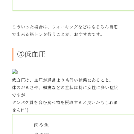
こういった場合は、ウォーキングなどはもちろん自宅
で出来る筋トレを行うことが、おすすめです。
⑤低血圧
低血圧は、血圧が通常よりも低い状態にあること。
体のだるさや、頭痛などの症状は特に女性に多い症状
ですが、
タンパク質を含む食べ物を摂取すると良いかもしれま
せん(^^)
肉や魚