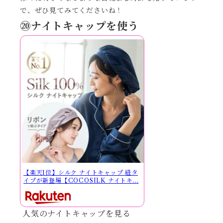
で、ぜひ見てみてくださいね！
⑳ナイトキャップを使う
【楽天1位】シルク ナイトキャップ 紐タ
イプが新登場【COCOSILK ナイトキ...
人気のナイトキャップを見る