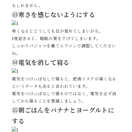
もしれません。
⑬寒さを感じないようにする
寒くなるとどうしても目が覚めてしまいがち。
1度起きると、睡眠の質を下げてしまいます。
しっかりパジャマを着てエアコンで調整してください
ね。
⑭電気を消して寝る
電気をつけっぱなしで寝ると、肥満リスクが高くなる
というデータもあると言われています。
電気をつけっぱなしで寝るのではなく、電気を必ず消
してから寝ることを意識しましょう。
⑮朝ごはんをバナナとヨーグルトに
する