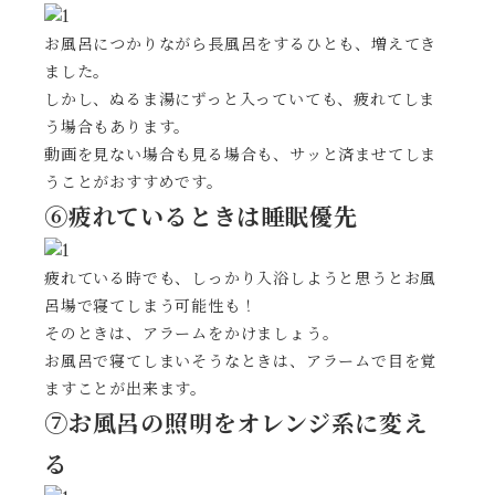
お風呂につかりながら長風呂をするひとも、増えてき
ました。
しかし、ぬるま湯にずっと入っていても、疲れてしま
う場合もあります。
動画を見ない場合も見る場合も、サッと済ませてしま
うことがおすすめです。
⑥疲れているときは睡眠優先
疲れている時でも、しっかり入浴しようと思うとお風
呂場で寝てしまう可能性も！
そのときは、アラームをかけましょう。
お風呂で寝てしまいそうなときは、アラームで目を覚
ますことが出来ます。
⑦お風呂の照明をオレンジ系に変え
る